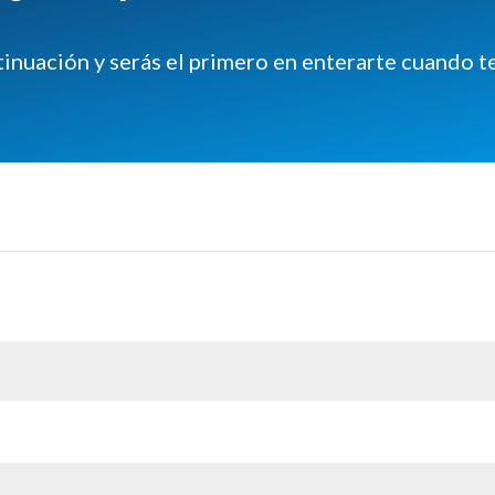
tinuación y serás el primero en enterarte cuando 