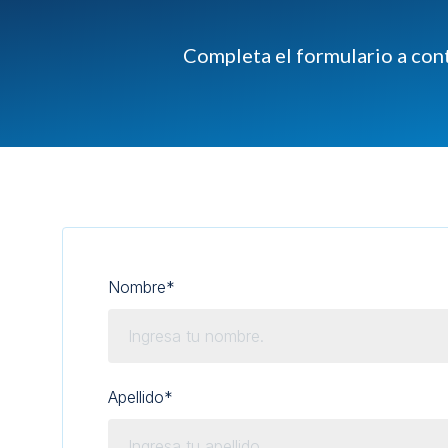
Completa el formulario a con
Nombre
*
Apellido
*