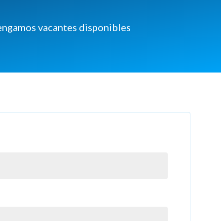
tengamos vacantes disponibles