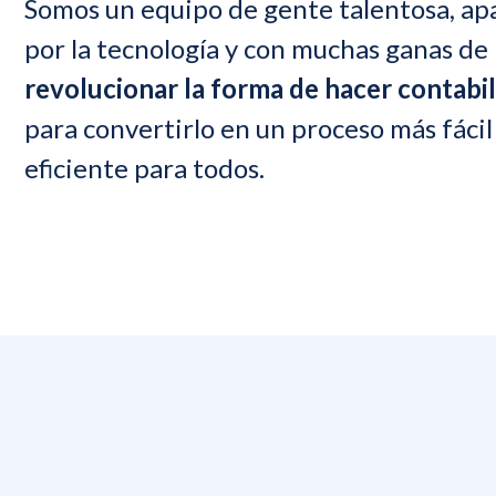
Somos un equipo de gente talentosa, ap
por la tecnología y con muchas ganas de
revolucionar la forma de hacer contabi
para convertirlo en un proceso más fácil
eficiente para todos.