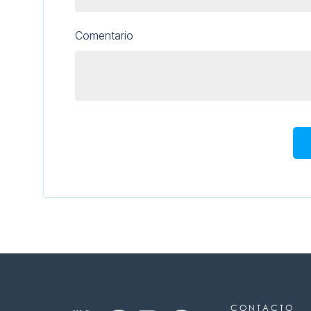
Comentario
CONTACTO