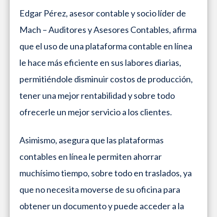
Edgar Pérez, asesor contable y socio líder de
Mach – Auditores y Asesores Contables, afirma
que el uso de una plataforma contable en línea
le hace más eficiente en sus labores diarias,
permitiéndole disminuir costos de producción,
tener una mejor rentabilidad y sobre todo
ofrecerle un mejor servicio a los clientes.
Asimismo, asegura que las plataformas
contables en línea le permiten ahorrar
muchísimo tiempo, sobre todo en traslados, ya
que no necesita moverse de su oficina para
obtener un documento y puede acceder a la