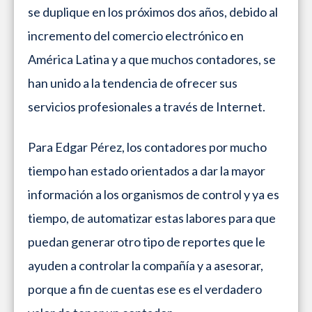
se duplique en los próximos dos años, debido al
incremento del comercio electrónico en
América Latina y a que muchos contadores, se
han unido a la tendencia de ofrecer sus
servicios profesionales a través de Internet.
Para Edgar Pérez, los contadores por mucho
tiempo han estado orientados a dar la mayor
información a los organismos de control y ya es
tiempo, de automatizar estas labores para que
puedan generar otro tipo de reportes que le
ayuden a controlar la compañía y a asesorar,
porque a fin de cuentas ese es el verdadero