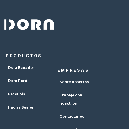
PRODUCTOS
Dora Ecuador
EMPRESAS
Dora Perú
Sobre nosotros
Practisis
Trabaje con
nosotros
Iniciar Sesión
Contáctanos