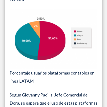
Porcentaje usuarios plataformas contables en
línea LATAM
Según Giovanny Padilla, Jefe Comercial de
Dora, se espera que el uso de estas plataformas