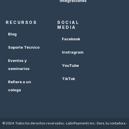
Integraciones
RECURSOS
SOCIAL
MEDIA
Blog
Facebook
Soporte Técnico
Instragram
Eventos y
YouTube
seminarios
TikTok
Refiere a un
colega
© 2024. Todos los derechos reservados.- LatinPayments Inc.- Dora, tu contadora.-