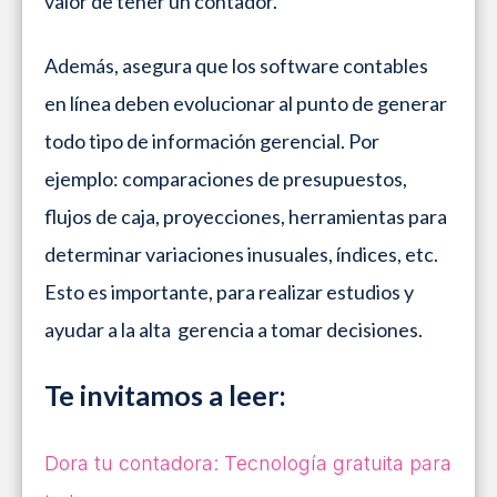
valor de tener un contador.
Además, asegura que los software contables
en línea deben evolucionar al punto de generar
todo tipo de información gerencial. Por
ejemplo: comparaciones de presupuestos,
flujos de caja, proyecciones, herramientas para
determinar variaciones inusuales, índices, etc.
Esto es importante, para realizar estudios y
ayudar a la alta gerencia a tomar decisiones.
Te invitamos a leer:
Dora tu contadora: Tecnología gratuita para