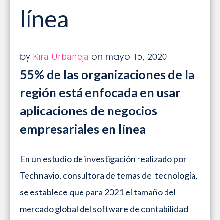
línea
BLOG
INICIAR SESIÓN
¡SOLICITA MÁS INFORMACIÓN!
by
on mayo 15, 2020
Kira Urbaneja
55% de las organizaciones de la
región está enfocada en usar
aplicaciones de negocios
empresariales en línea
En un estudio de investigación realizado por
Technavio, consultora de temas de tecnología,
se establece que para 2021 el tamaño del
mercado global del software de contabilidad