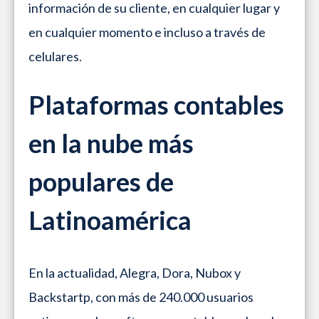
información de su cliente, en cualquier lugar y
en cualquier momento e incluso a través de
celulares.
Plataformas contables
en la nube más
populares de
Latinoamérica
En la actualidad, Alegra, Dora, Nubox y
Backstartp, con más de 240.000 usuarios