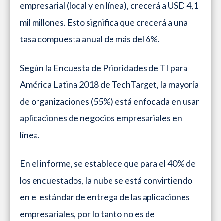
empresarial (local y en línea), crecerá a USD 4,1
mil millones. Esto significa que crecerá a una
tasa compuesta anual de más del 6%.
Según la Encuesta de Prioridades de TI para
América Latina 2018 de TechTarget, la mayoría
de organizaciones (55%) está enfocada en usar
aplicaciones de negocios empresariales en
línea.
En el informe, se establece que para el 40% de
los encuestados, la nube se está convirtiendo
en el estándar de entrega de las aplicaciones
empresariales, por lo tanto no es de