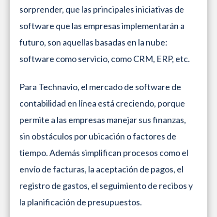
sorprender, que las principales iniciativas de
software que las empresas implementarán a
futuro, son aquellas basadas en la nube:
software como servicio, como CRM, ERP, etc.
Para Technavio, el mercado de software de
contabilidad en línea está creciendo, porque
permite a las empresas manejar sus finanzas,
sin obstáculos por ubicación o factores de
tiempo. Además simplifican procesos como el
envío de facturas, la aceptación de pagos, el
registro de gastos, el seguimiento de recibos y
la planificación de presupuestos.