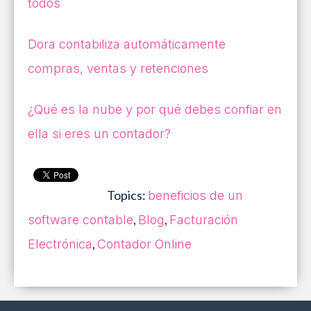
todos
Dora contabiliza automáticamente
compras, ventas y retenciones
¿Qué es la nube y por qué debes confiar en
ella si eres un contador?
Topics:
beneficios de un
,
,
software contable
Blog
Facturación
,
Electrónica
Contador Online