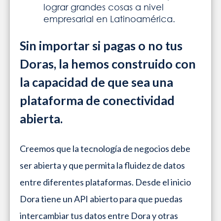
lograr grandes cosas a nivel
empresarial en Latinoamérica.
Sin importar si pagas o no tus
Doras, la hemos construido con
la capacidad de que sea una
plataforma de conectividad
abierta.
Creemos que la tecnología de negocios debe
ser abierta y que permita la fluidez de datos
entre diferentes plataformas. Desde el inicio
Dora tiene un API abierto para que puedas
intercambiar tus datos entre Dora y otras