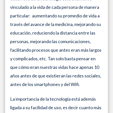
vinculado a la vida de cada persona de manera
particular: aumentando su promedio de vida a
través del avance de la medicina, mejorando su
educación, reduciendo la distancia entre las
personas, mejorando las comunicaciones,
facilitando procesos que antes eran más largos
y complicados, etc. Tan solo basta pensar en
que cómo eran nuestras vidas hace apenas 10
años antes de que existieran las redes sociales,
antes de los smartphones y del Wifi.
La importancia de la tecnología está además
ligada a su facilidad de uso, es decir cuanto más