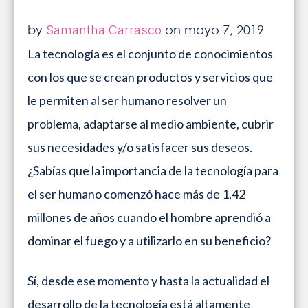
BLOG
by
on mayo 7, 2019
Samantha Carrasco
La tecnología es el conjunto de conocimientos
INICIAR SESIÓN
¡SOLICITA MÁS INFORMACIÓN!
con los que se crean productos y servicios que
le permiten al ser humano resolver un
problema, adaptarse al medio ambiente, cubrir
sus necesidades y/o satisfacer sus deseos.
¿Sabías que la importancia de la tecnología para
el ser humano comenzó hace más de 1,42
millones de años cuando el hombre aprendió a
dominar el fuego y a utilizarlo en su beneficio?
Sí, desde ese momento y hasta la actualidad el
desarrollo de la tecnología está altamente