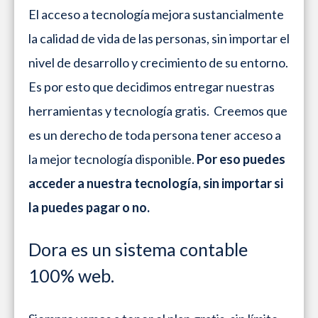
El acceso a tecnología mejora sustancialmente
la calidad de vida de las personas, sin importar el
nivel de desarrollo y crecimiento de su entorno.
Es por esto que decidimos entregar nuestras
herramientas y tecnología gratis. Creemos que
es un derecho de toda persona tener acceso a
la mejor tecnología disponible.
Por eso puedes
acceder a nuestra tecnología, sin importar si
la puedes pagar o no.
Dora es un sistema contable
100% web.