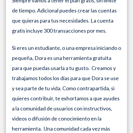
Siempre vamos a tener el plan gratis, sin límite
de tiempo. Adicional puedes crear las cuentas
que quieras para tus necesidades. La cuenta
gratis incluye 300 transacciones por mes.
Si eres un estudiante, o una empresa iniciando o
pequeña, Dora es una herramienta gratuita
para que puedas usarla a tu gusto. Creamos y
trabajamos todos los días para que Dora se use
y sea parte de tu vida. Como contrapartida, si
quieres contribuir, te exhortamos a que ayudes
a la comunidad de usuarios con instructivos,
videos o difusión de conocimiento en la
herramienta. Una comunidad cada vez más