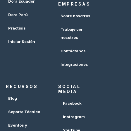
Dora Ecuador
EMPRESAS
Dora Perú
Sobre nosotros
Practisis
Trabaje con
nosotros
Iniciar Sesión
Contáctanos
Integraciones
RECURSOS
SOCIAL
MEDIA
Blog
Facebook
Soporte Técnico
Instragram
Eventos y
YouTube