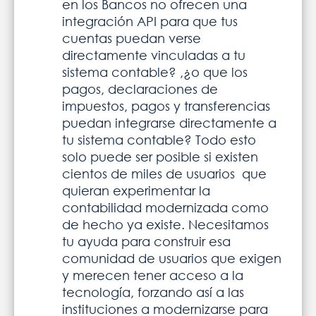
en los Bancos no ofrecen una
integración API para que tus
cuentas puedan verse
directamente vinculadas a tu
sistema contable? ,¿o que los
pagos, declaraciones de
impuestos, pagos y transferencias
puedan integrarse directamente a
tu sistema contable? Todo esto
solo puede ser posible si existen
cientos de miles de usuarios que
quieran experimentar la
contabilidad modernizada como
de hecho ya existe. Necesitamos
tu ayuda para construir esa
comunidad de usuarios que exigen
y merecen tener acceso a la
tecnología, forzando así a las
instituciones a modernizarse para