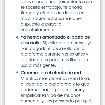
estás usando una herramienta que
te facilita el trabajo, te ahorra
tiempo y cientos de dólares en
movilización estarás más que
dispuesto a pagarlo
voluntariamente.
Ya hemos amortizado el costo de
desarrollo.
Sí, miles de empresas ya
han pagado el desarrollo de la
plataforma durante varios años y
gracias a eso podemos liberar su
uso a más gente.
Creemos en el efecto de red.
Mientras más personas usen Dora,
el valor de la plataforma y lo que
podemos hacer para mejorar y
simplificar la vida de muchos
aumenta. ¿Has pensando por qué