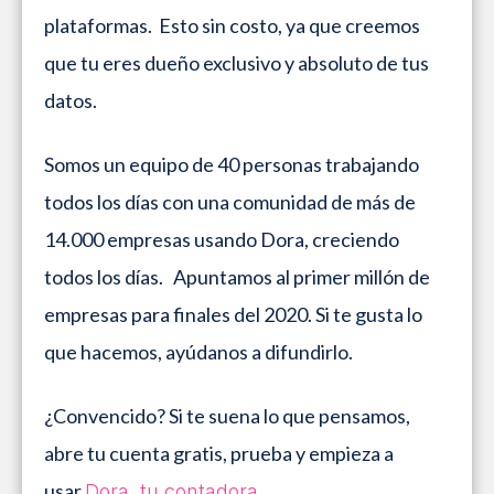
plataformas. Esto sin costo, ya que creemos
que tu eres dueño exclusivo y absoluto de tus
datos.
Somos un equipo de 40 personas trabajando
todos los días con una comunidad de más de
14.000 empresas usando Dora, creciendo
todos los días. Apuntamos al primer millón de
empresas para finales del 2020. Si te gusta lo
que hacemos, ayúdanos a difundirlo.
¿Convencido? Si te suena lo que pensamos,
abre tu cuenta gratis, prueba y empieza a
usar
.
Dora, tu contadora