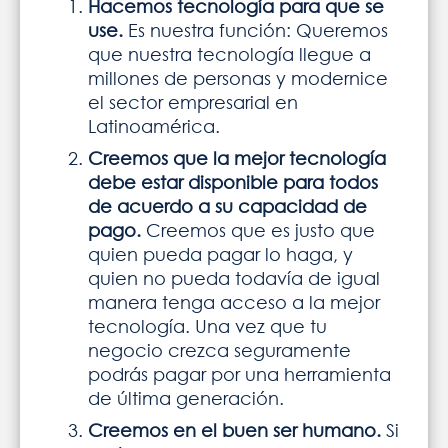
Hacemos tecnología para que se
use.
Es nuestra función: Queremos
que nuestra tecnología llegue a
millones de personas y modernice
el sector empresarial en
Latinoamérica.
Creemos que la mejor tecnología
debe estar disponible para todos
de acuerdo a su capacidad de
pago.
Creemos que es justo que
quien pueda pagar lo haga, y
quien no pueda todavía de igual
manera tenga acceso a la mejor
tecnología. Una vez que tu
negocio crezca seguramente
podrás pagar por una herramienta
de última generación.
Creemos en el buen ser humano.
Si