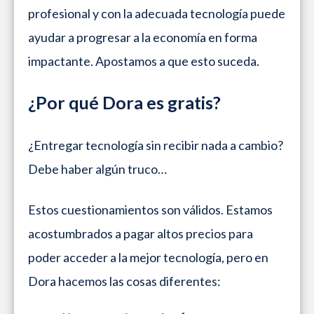
profesional y con la adecuada tecnología puede
ayudar a progresar a la economía en forma
impactante. Apostamos a que esto suceda.
¿Por qué Dora es gratis?
¿Entregar tecnología sin recibir nada a cambio?
Debe haber algún truco…
Estos cuestionamientos son válidos. Estamos
acostumbrados a pagar altos precios para
poder acceder a la mejor tecnología, pero en
Dora hacemos las cosas diferentes: