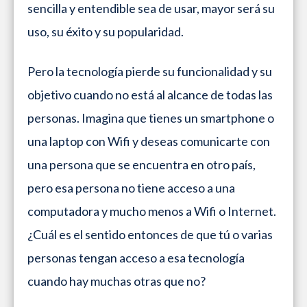
sencilla y entendible sea de usar, mayor será su
uso, su éxito y su popularidad.
Pero la tecnología pierde su funcionalidad y su
objetivo cuando no está al alcance de todas las
personas. Imagina que tienes un smartphone o
una laptop con Wifi y deseas comunicarte con
una persona que se encuentra en otro país,
pero esa persona no tiene acceso a una
computadora y mucho menos a Wifi o Internet.
¿Cuál es el sentido entonces de que tú o varias
personas tengan acceso a esa tecnología
cuando hay muchas otras que no?